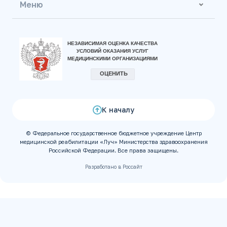
Меню
К началу
© Федеральное государственное бюджетное учреждение Центр
медицинской реабилитации «Луч» Министерства здравоохранения
Российской Федерации. Все права защищены.
Разработано в Россайт