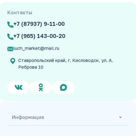
Контакты
+7 (87937) 9-11-00
+7 (965) 143-00-20
luch_market@mail.ru
Ставропольский край, г. Кисловодск, ул. А.
Реброва 10
Информация