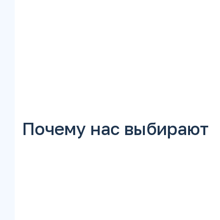
Почему нас выбирают