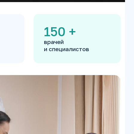
150
+
врачей
и специалистов