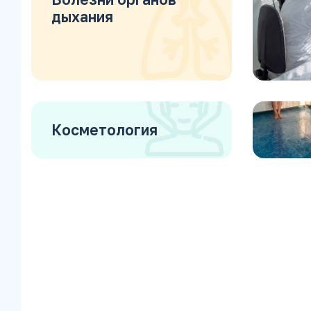
дыхания
Косметология