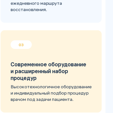
ежедневного маршрута
восстановления.
03
Современное оборудование
и расширенный набор
процедур
Высокотехнологичное оборудование
и индивидуальный подбор процедур
врачом под задачи пациента.